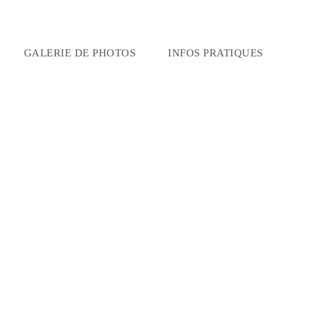
GALERIE DE PHOTOS
INFOS PRATIQUES
é